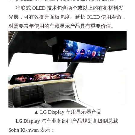
串联式 OLED 技术包含两个或以上的有机材料发
光层，可有效提升面板亮度、延长 OLED 使用寿命，
对需要常年使用的车载显示产品具有重要价值。
▲ LG Display 车用显示器产品
LG Display 汽车业务部门产品规划高级副总裁
Sohn Ki-hwan 表示：