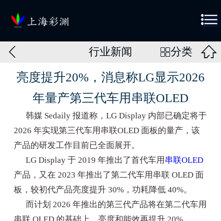



行业新闻
分类

亮度提升20%，消息称LG显示2026
年量产第三代车用串联OLED
韩媒 Sedaily 报道称，LG Display 内部已确定将于
2026 年实现第三代车用串联OLED 面板的量产，该
产品的研发工作目前已全面展开。
LG Display 于 2019 年推出了首代车用
串联OLED
产品，又在 2023 年推出了第二代车用串联 OLED 面
板，较初代产品亮度提升 30%，功耗降低 40%。
而计划 2026 年推出的第三代产品将在第二代车用
串联 OLED 的基础上，亮度和能效再提升 20%。