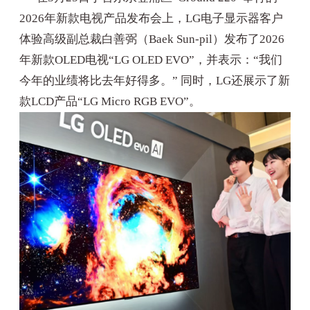
2026年新款电视产品发布会上，LG电子显示器客户
体验高级副总裁白善弼（Baek Sun-pil）发布了2026
年新款OLED电视“LG OLED EVO”，并表示：“我们
今年的业绩将比去年好得多。” 同时，LG还展示了新
款LCD产品“LG Micro RGB EVO”。