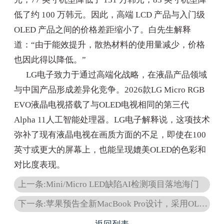
低了约 100 万韩元。因此，高端 LCD 产品与入门级
OLED 产品之间的价格差距缩小了。白先生解释
道：“由于能效提升，散热材料的使用量减少，价格
也因此得以降低。”
LG电子致力于通过高端化战略，在液晶产品领域
与中国产品形成差异化竞争。2026款LG Micro RGB
EVO液晶电视搭载了与OLED电视相同的第三代
Alpha 11人工智能处理器。LG电子解释说，这项技术
弥补了现有液晶电视在画质方面的不足，即使在100
英寸或更大的屏幕上，也能呈现媲美OLED的色彩和
对比度表现。
上一条:Mini/Micro LED缺陷AI检测项目落地海门
下一条:苹果预告全新MacBook Pro设计，采用OLED触控屏和M6芯片