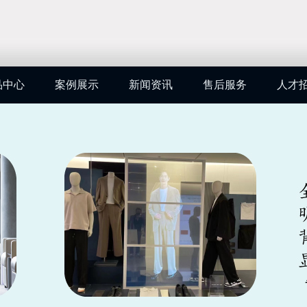
品中心
案例展示
新闻资讯
售后服务
人才