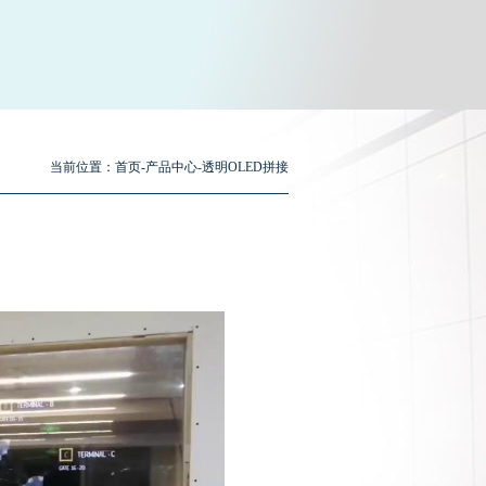
当前位置：
首页
-
产品中心
-
透明OLED拼接