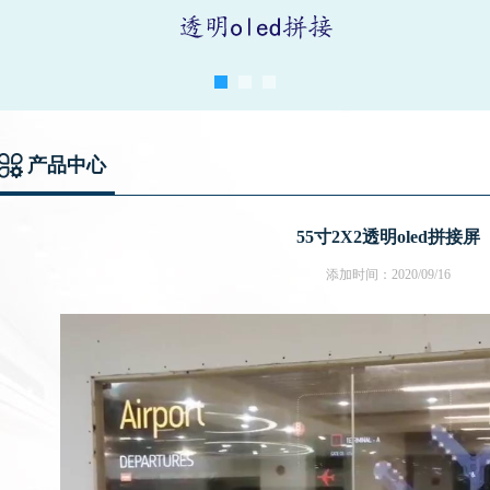
产品中心
55寸2X2透明oled拼接屏
添加时间：2020/09/16