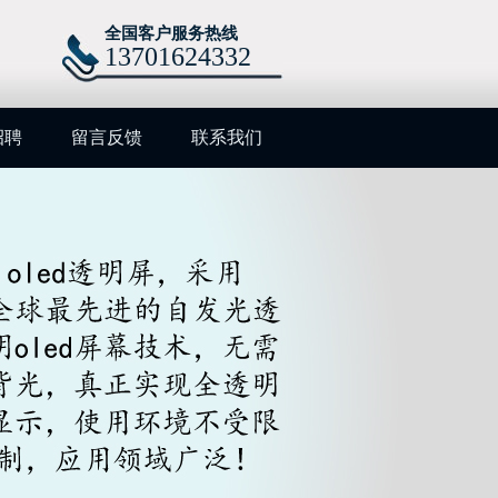
全国客户服务热线
13701624332
招聘
留言反馈
联系我们