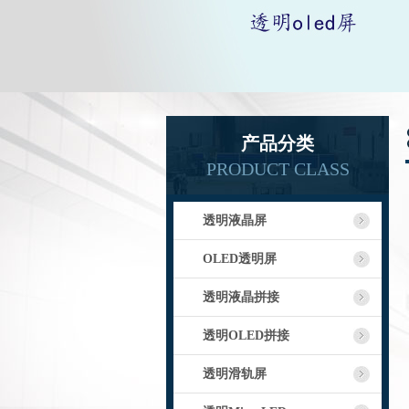
产品分类
PRODUCT CLASS
透明液晶屏
OLED透明屏
透明液晶拼接
透明OLED拼接
透明滑轨屏