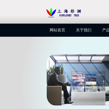
网站首页
关于我们
产